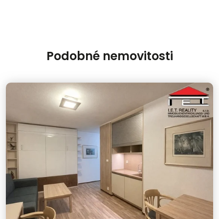
Podobné nemovitosti