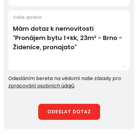
Vaše zpráva
Odesláním berete na vědomí naše zásady pro
zpracování osobních údajů
.
ODESLAT DOTAZ