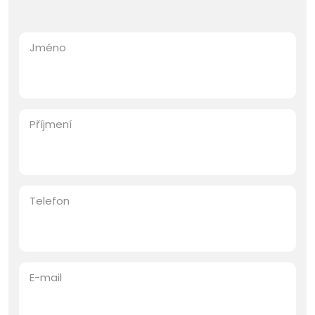
Jméno
Příjmení
Telefon
E-mail