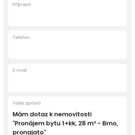
Příjmení
Telefon
E-mail
Vaše zpráva