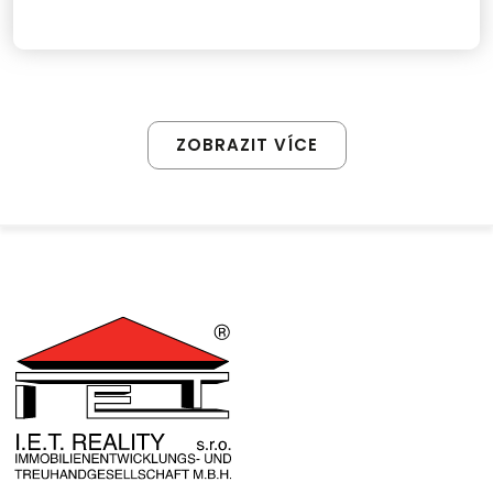
ZOBRAZIT VÍCE