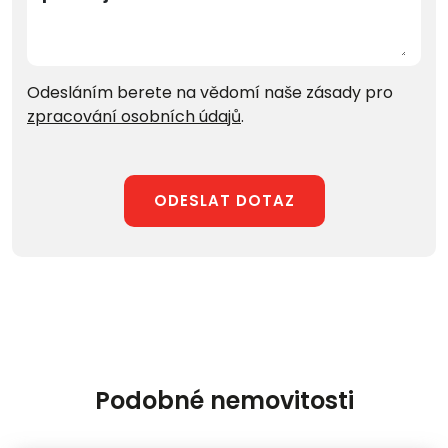
Odesláním berete na vědomí naše zásady pro
zpracování osobních údajů
.
ODESLAT DOTAZ
Podobné nemovitosti