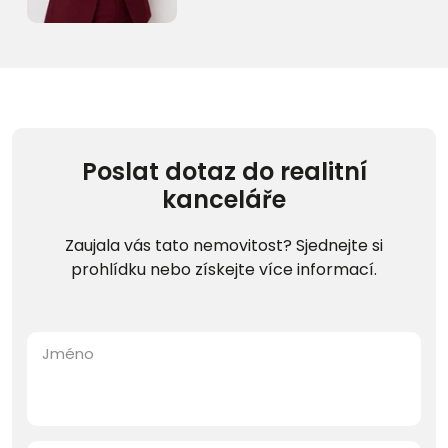
Poslat dotaz do realitní
kanceláře
Zaujala vás tato nemovitost? Sjednejte si
prohlídku nebo získejte více informací.
Jméno