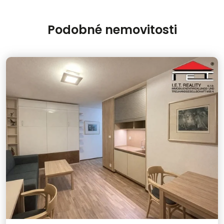
Podobné nemovitosti