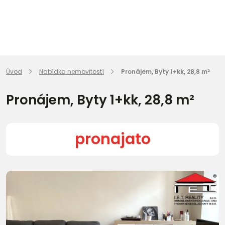
Úvod
Nabídka nemovitostí
Pronájem, Byty 1+kk, 28,8 m²
Pronájem, Byty 1+kk, 28,8 m²
pronajato