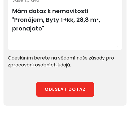
Vaše zpráva
Odesláním berete na vědomí naše zásady pro
zpracování osobních údajů
.
ODESLAT DOTAZ