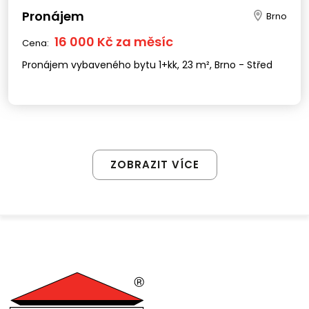
Pronájem
Brno
16 000 Kč za měsíc
Cena:
Pronájem vybaveného bytu 1+kk, 23 m², Brno - Střed
ZOBRAZIT VÍCE