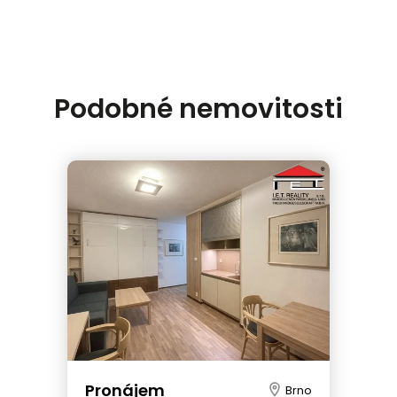
Podobné nemovitosti
Pronájem
Brno