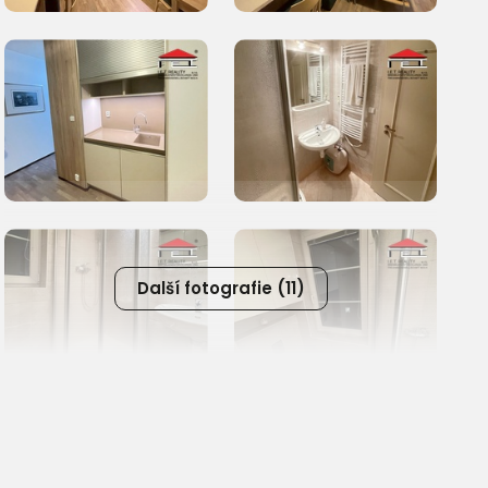
Další fotografie (11)