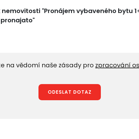
e na vědomí naše zásady pro
zpracování o
ODESLAT DOTAZ