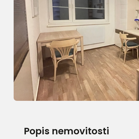
Popis nemovitosti