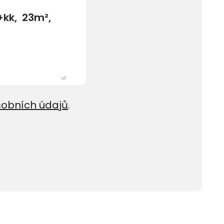
sobních údajů
.