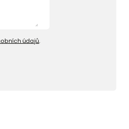
sobních údajů
.