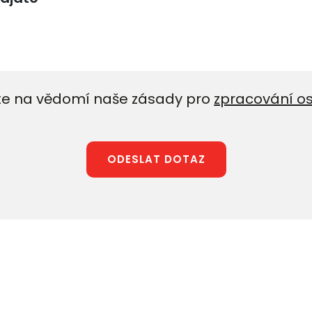
e na vědomí naše zásady pro
zpracování o
ODESLAT DOTAZ