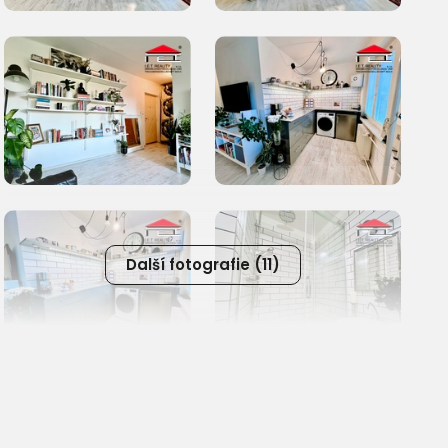
Další fotografie (11)