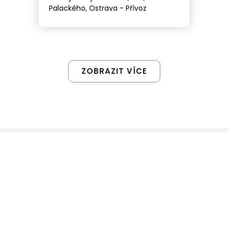
Palackého, Ostrava - Přívoz
ZOBRAZIT VÍCE