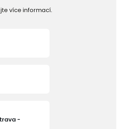
jte více informací.