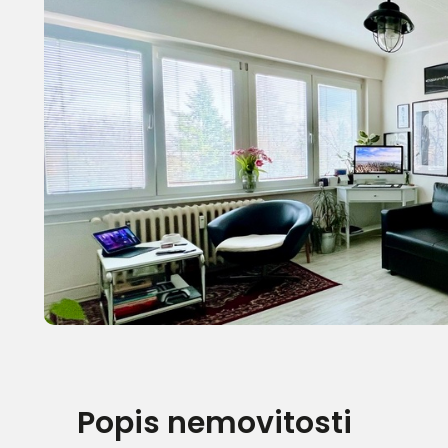
Popis nemovitosti