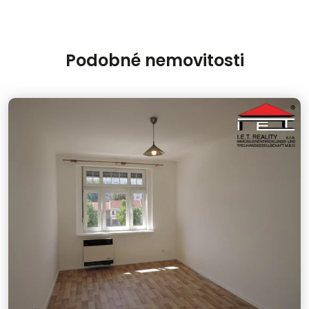
Podobné nemovitosti