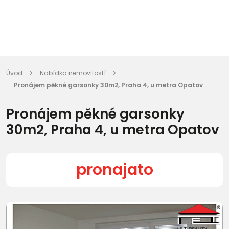
Úvod
Nabídka nemovitostí
Pronájem pěkné garsonky 30m2, Praha 4, u metra Opatov
Pronájem pěkné garsonky
30m2, Praha 4, u metra Opatov
pronajato