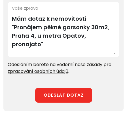
Vaše zpráva
Odesláním berete na vědomí naše zásady pro
zpracování osobních údajů
.
ODESLAT DOTAZ