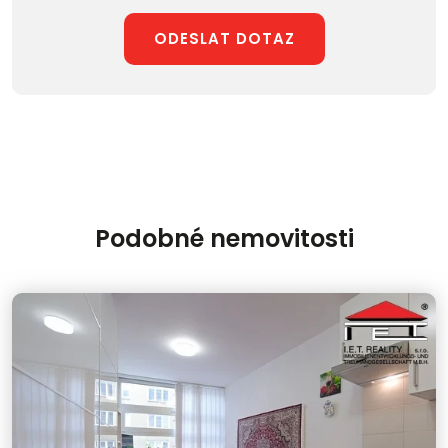
ODESLAT DOTAZ
Podobné nemovitosti