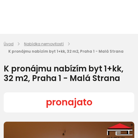
Úvod
Nabídka nemovitostí
K pronájmu nabízím byt 1+kk, 32 m2, Praha 1 - Malá Strana
K pronájmu nabízím byt 1+kk,
32 m2, Praha 1 - Malá Strana
pronajato