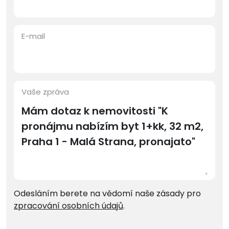
E-mail
Vaše zpráva
Odesláním berete na vědomí naše zásady pro
zpracování osobních údajů
.