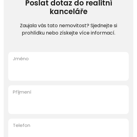
Poslat dotaz do realitní
kanceláře
Zaujala vás tato nemovitost? Sjednejte si
prohlídku nebo získejte více informací.
Jméno
Příjmení
Telefon