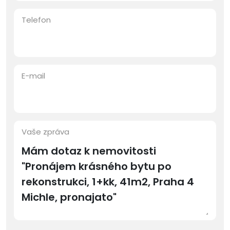
Telefon
E-mail
Vaše zpráva