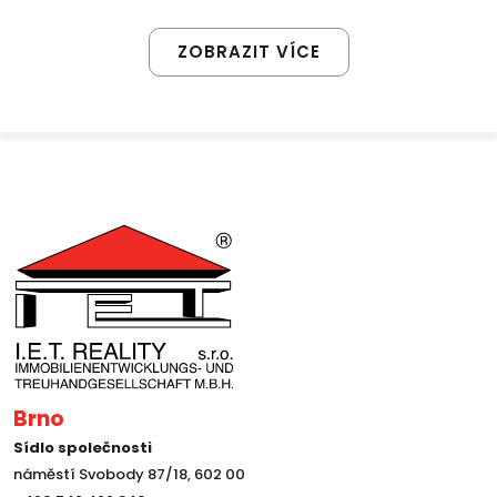
ZOBRAZIT VÍCE
Brno
Sídlo společnosti
náměstí Svobody 87/18, 602 00