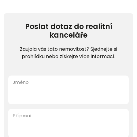
Poslat dotaz do realitní
kanceláře
Zaujala vás tato nemovitost? Sjednejte si
prohlídku nebo získejte více informací.
Jméno
Příjmení