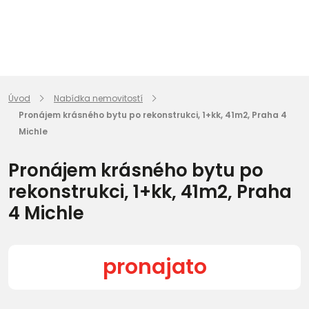
Úvod
Nabídka nemovitostí
Pronájem krásného bytu po rekonstrukci, 1+kk, 41m2, Praha 4
Michle
Pronájem krásného bytu po
rekonstrukci, 1+kk, 41m2, Praha
4 Michle
pronajato