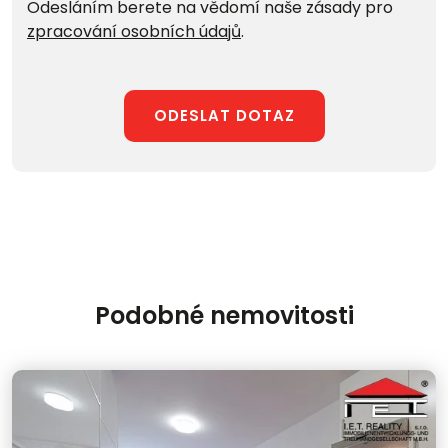
Odesláním berete na vědomí naše zásady pro
zpracování osobních údajů
.
ODESLAT DOTAZ
Podobné nemovitosti