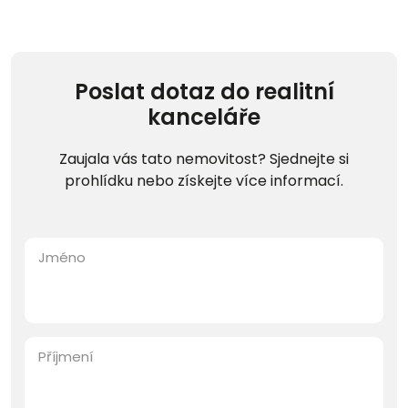
Poslat dotaz do realitní
kanceláře
Zaujala vás tato nemovitost? Sjednejte si
prohlídku nebo získejte více informací.
Jméno
Příjmení