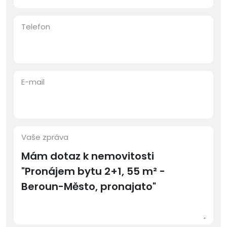
Telefon
E-mail
Vaše zpráva