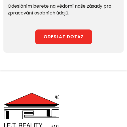
Odesláním berete na vědomí naše zásady pro
zpracování osobních údajů
.
ODESLAT DOTAZ