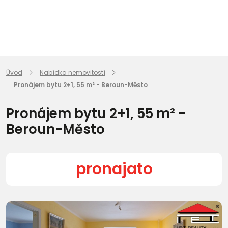
Úvod
Nabídka nemovitostí
Pronájem bytu 2+1, 55 m² - Beroun-Město
Pronájem bytu 2+1, 55 m² -
Beroun-Město
pronajato