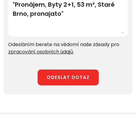
Odesláním berete na vědomí naše zásady pro
zpracování osobních údajů
.
ODESLAT DOTAZ