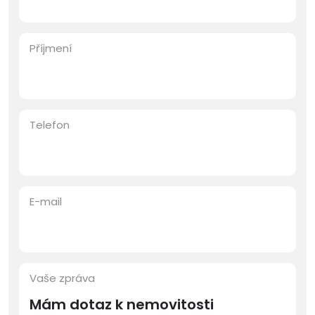
Příjmení
Telefon
E-mail
Vaše zpráva