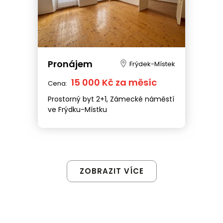
Pronájem
Frýdek-Místek
15 000 Kč za měsíc
Cena:
Prostorný byt 2+1, Zámecké náměstí
ve Frýdku-Místku
ZOBRAZIT VÍCE