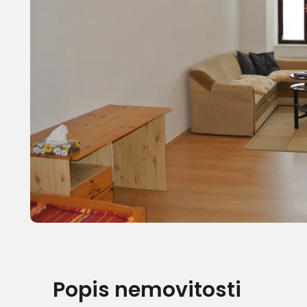
Popis nemovitosti