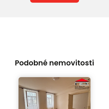
Podobné nemovitosti