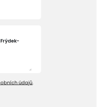
sobních údajů
.