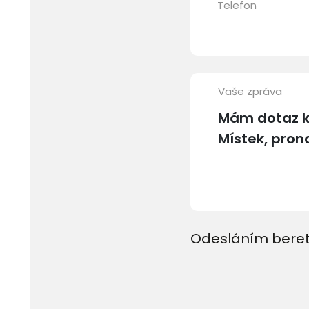
Telefon
Vaše zpráva
Odesláním beret