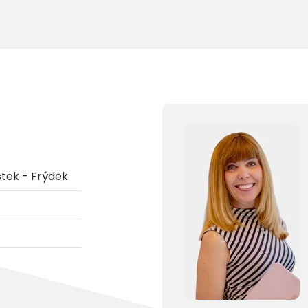
tek - Frýdek