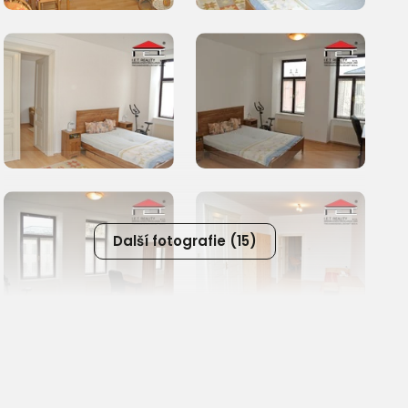
Další fotografie (15)