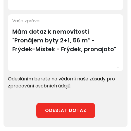
Vaše zpráva
Odesláním berete na vědomí naše zásady pro
zpracování osobních údajů
.
ODESLAT DOTAZ