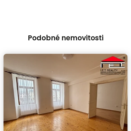
Podobné nemovitosti