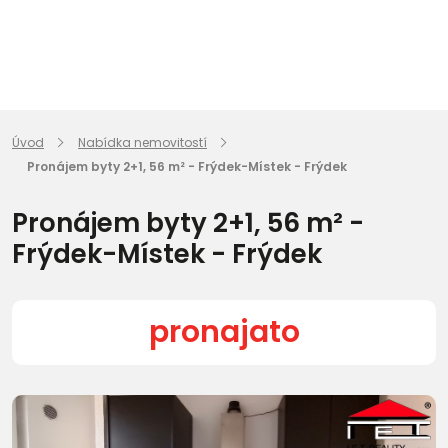
Úvod
Nabídka nemovitostí
Pronájem byty 2+1, 56 m² - Frýdek-Místek - Frýdek
Pronájem byty 2+1, 56 m² -
Frýdek-Místek - Frýdek
pronajato