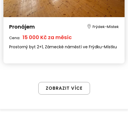
Pronájem
Frýdek-Místek
15 000 Kč za měsíc
Cena:
Prostorný byt 2+1, Zámecké náměstí ve Frýdku-Místku
ZOBRAZIT VÍCE