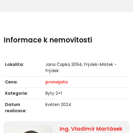
Informace k nemovitosti
Lokalita:
Jana Čapka 3094, Frýdek-Místek -
Frýdek
Cena:
pronajato
Kategorie:
Byty 2+1
Datum
květen 2024
realizace:
Ing. Vladimír Martásek