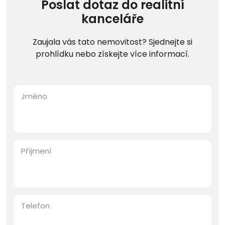
Poslat dotaz do realitní
kanceláře
Zaujala vás tato nemovitost? Sjednejte si
prohlídku nebo získejte více informací.
Jméno
Příjmení
Telefon