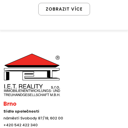
ZOBRAZIT VÍCE
Brno
Sídlo společnosti
náměstí Svobody 87/18, 602 00
+420 542 422 340