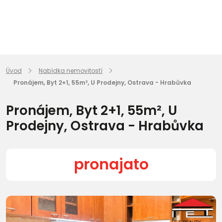
Úvod
Nabídka nemovitostí
Pronájem, Byt 2+1, 55m², U Prodejny, Ostrava - Hrabůvka
Pronájem, Byt 2+1, 55m², U
Prodejny, Ostrava - Hrabůvka
pronajato