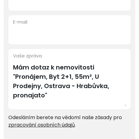
E-mail
Vaše zpráva
Odesláním berete na vědomí naše zásady pro
zpracování osobních údajů
.