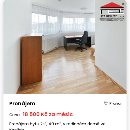
Pronájem
Praha
18 500 Kč za měsíc
Cena:
Pronájem bytu 2+1, 40 m², v rodinném domě ve