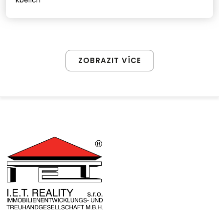
Kbelích
ZOBRAZIT VÍCE