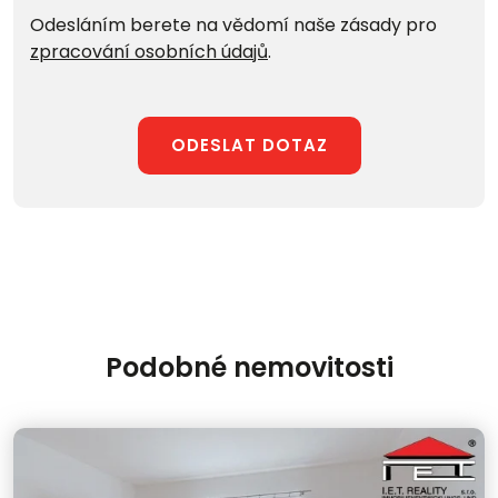
Odesláním berete na vědomí naše zásady pro
zpracování osobních údajů
.
ODESLAT DOTAZ
Podobné nemovitosti