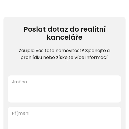
Poslat dotaz do realitní
kanceláře
Zaujala vás tato nemovitost? Sjednejte si
prohlídku nebo získejte více informací.
Jméno
Příjmení