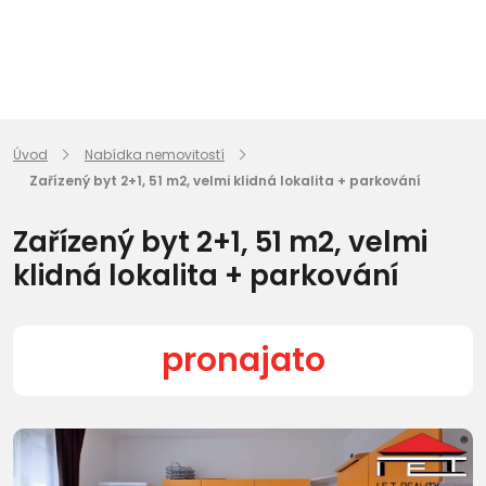
Úvod
Nabídka nemovitostí
Zařízený byt 2+1, 51 m2, velmi klidná lokalita + parkování
Zařízený byt 2+1, 51 m2, velmi
klidná lokalita + parkování
pronajato