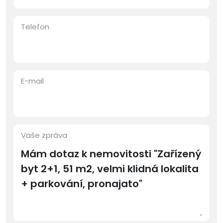
Telefon
E-mail
Vaše zpráva