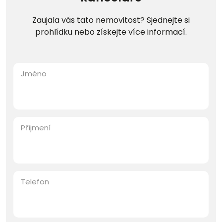
Zaujala vás tato nemovitost? Sjednejte si
prohlídku nebo získejte více informací.
Jméno
Příjmení
Telefon