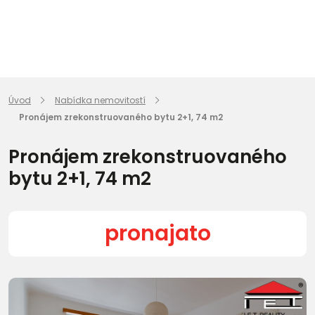
Úvod
Nabídka nemovitostí
Pronájem zrekonstruovaného bytu 2+1, 74 m2
Pronájem zrekonstruovaného
bytu 2+1, 74 m2
pronajato