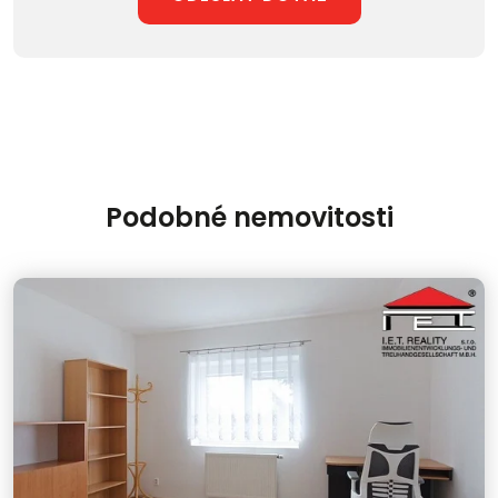
Podobné nemovitosti