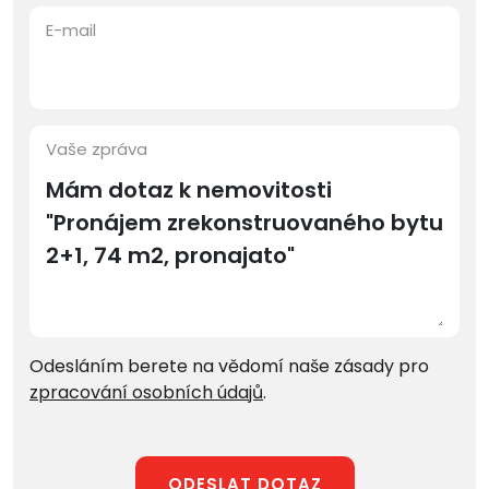
E-mail
Vaše zpráva
Odesláním berete na vědomí naše zásady pro
zpracování osobních údajů
.
ODESLAT DOTAZ