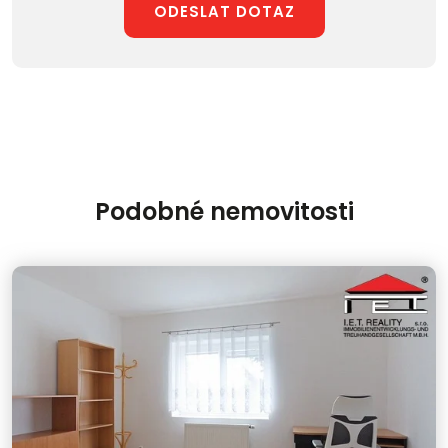
ODESLAT DOTAZ
Podobné nemovitosti