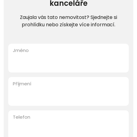
kanceláře
Zaujala vás tato nemovitost? Sjednejte si
prohlídku nebo získejte více informací.
Jméno
Příjmení
Telefon