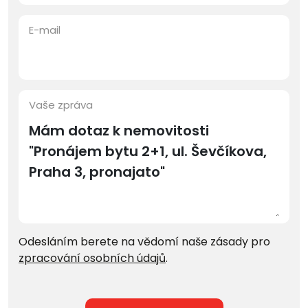
E-mail
Vaše zpráva
Odesláním berete na vědomí naše zásady pro
zpracování osobních údajů
.