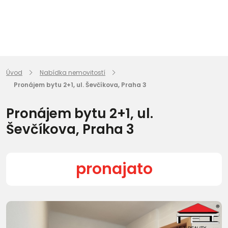
Úvod
Nabídka nemovitostí
Pronájem bytu 2+1, ul. Ševčíkova, Praha 3
Pronájem bytu 2+1, ul.
Ševčíkova, Praha 3
pronajato