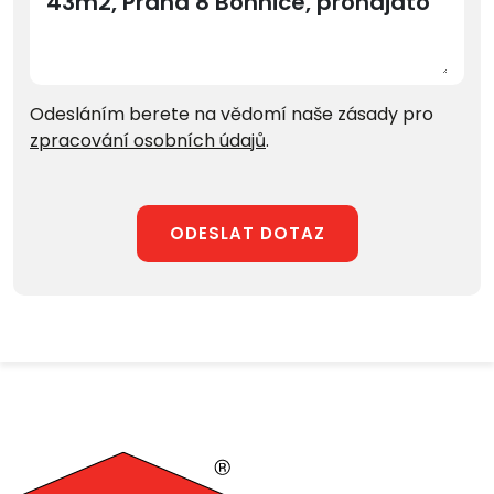
Odesláním berete na vědomí naše zásady pro
zpracování osobních údajů
.
ODESLAT DOTAZ