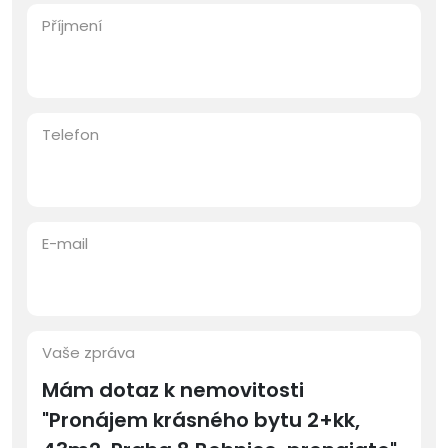
Příjmení
Telefon
E-mail
Vaše zpráva