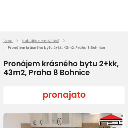
Úvod
Nabídka nemovitostí
Pronájem krásného bytu 2+kk, 43m2, Praha 8 Bohnice
Pronájem krásného bytu 2+kk,
43m2, Praha 8 Bohnice
pronajato