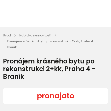
Úvod
Nabídka nemovitostí
Pronájem krásného bytu po rekonstrukci 2+kk, Praha 4 -
Braník
Pronájem krásného bytu po
rekonstrukci 2+kk, Praha 4 -
Braník
pronajato