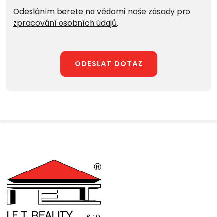
Odesláním berete na vědomí naše zásady pro
zpracování osobních údajů
.
ODESLAT DOTAZ