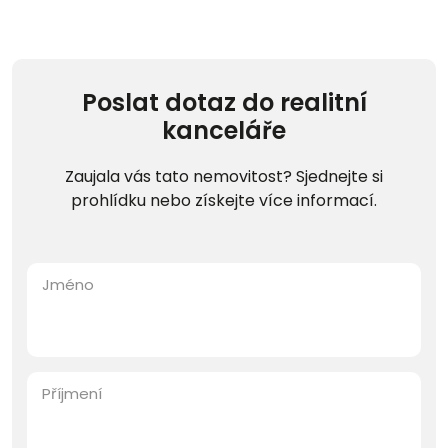
Poslat dotaz do realitní
kanceláře
Zaujala vás tato nemovitost? Sjednejte si
prohlídku nebo získejte více informací.
Jméno
Příjmení