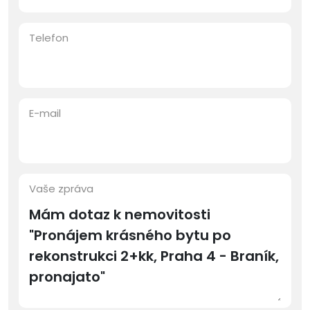
Telefon
E-mail
Vaše zpráva