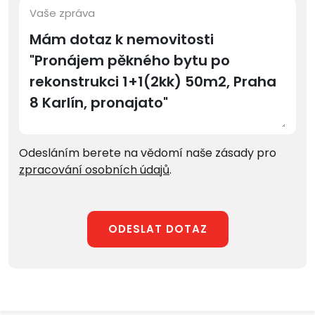
Vaše zpráva
Odesláním berete na vědomí naše zásady pro
zpracování osobních údajů
.
ODESLAT DOTAZ