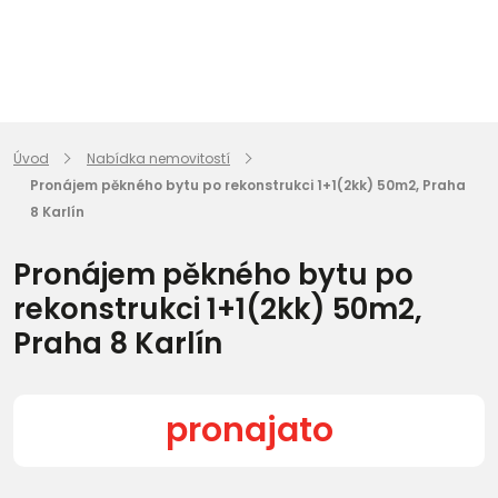
Úvod
Nabídka nemovitostí
Pronájem pěkného bytu po rekonstrukci 1+1(2kk) 50m2, Praha
8 Karlín
Pronájem pěkného bytu po
rekonstrukci 1+1(2kk) 50m2,
Praha 8 Karlín
pronajato