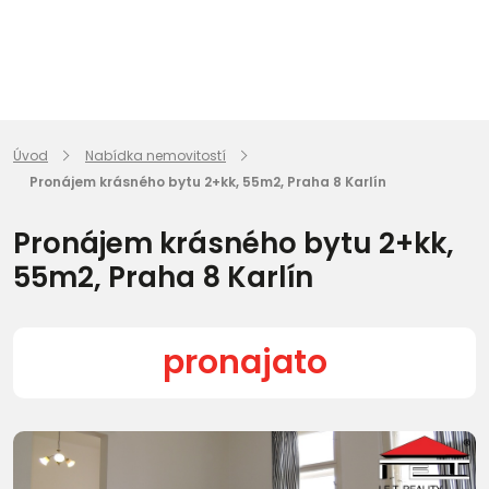
Úvod
Nabídka nemovitostí
Pronájem krásného bytu 2+kk, 55m2, Praha 8 Karlín
Pronájem krásného bytu 2+kk,
55m2, Praha 8 Karlín
pronajato