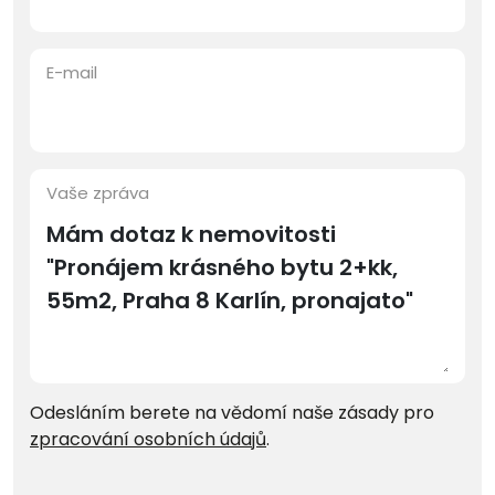
E-mail
Vaše zpráva
Odesláním berete na vědomí naše zásady pro
zpracování osobních údajů
.