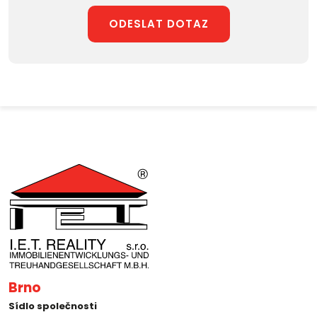
ODESLAT DOTAZ
Brno
Sídlo společnosti