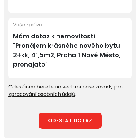
Vaše zpráva
Odesláním berete na vědomí naše zásady pro
zpracování osobních údajů
.
ODESLAT DOTAZ