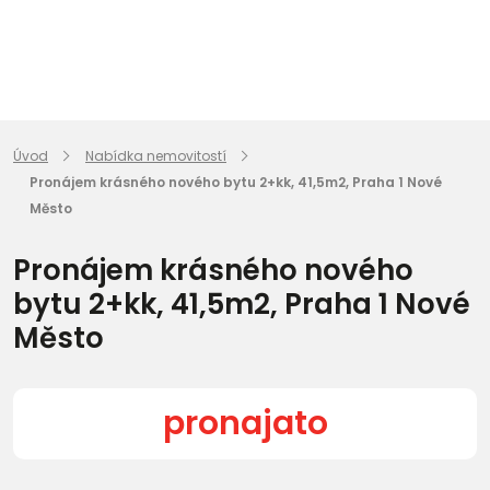
Úvod
Nabídka nemovitostí
Pronájem krásného nového bytu 2+kk, 41,5m2, Praha 1 Nové
Město
Pronájem krásného nového
bytu 2+kk, 41,5m2, Praha 1 Nové
Město
pronajato