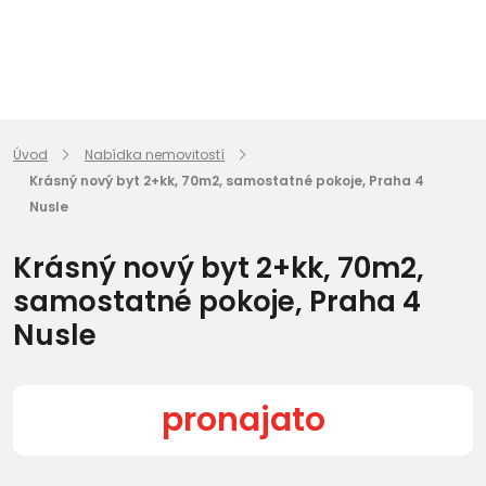
Úvod
Nabídka nemovitostí
Krásný nový byt 2+kk, 70m2, samostatné pokoje, Praha 4
Nusle
Krásný nový byt 2+kk, 70m2,
samostatné pokoje, Praha 4
Nusle
pronajato