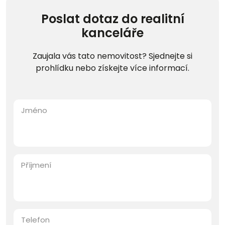
Poslat dotaz do realitní
kanceláře
Zaujala vás tato nemovitost? Sjednejte si
prohlídku nebo získejte více informací.
Jméno
Příjmení
Telefon