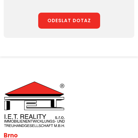
ODESLAT DOTAZ
Brno