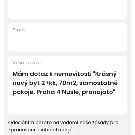
E-mail
Vaše zpráva
Odesláním berete na vědomí naše zásady pro
zpracování osobních údajů
.