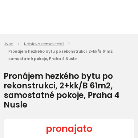
Úvod
Nabídka nemovitostí
Pronájem hezkého bytu po rekonstrukci, 2+kk/B 61m2,
samostatné pokoje, Praha 4 Nusle
Pronájem hezkého bytu po
rekonstrukci, 2+kk/B 61m2,
samostatné pokoje, Praha 4
Nusle
pronajato