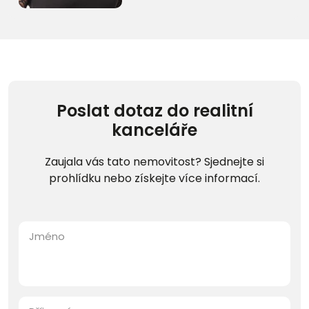
Poslat dotaz do realitní
kanceláře
Zaujala vás tato nemovitost? Sjednejte si
prohlídku nebo získejte více informací.
Jméno