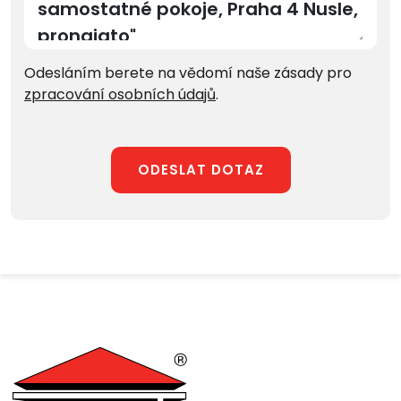
Odesláním berete na vědomí naše zásady pro
zpracování osobních údajů
.
ODESLAT DOTAZ