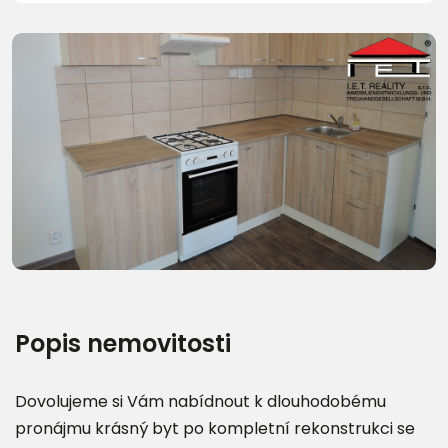
Další fotografie (16)
Popis nemovitosti
Dovolujeme si Vám nabídnout k dlouhodobému
pronájmu krásný byt po kompletní rekonstrukci se