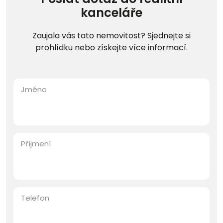
kanceláře
Zaujala vás tato nemovitost? Sjednejte si
prohlídku nebo získejte více informací.
Jméno
Příjmení
Telefon