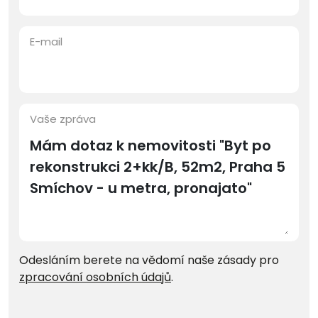
E-mail
Vaše zpráva
Odesláním berete na vědomí naše zásady pro
zpracování osobních údajů
.