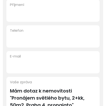
Příjmení
Telefon
E-mail
Vaše zpráva