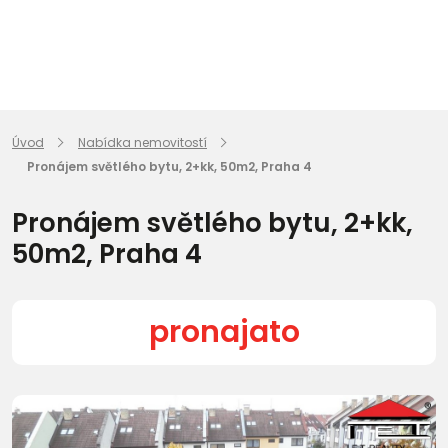
Úvod
Nabídka nemovitostí
Pronájem světlého bytu, 2+kk, 50m2, Praha 4
Pronájem světlého bytu, 2+kk,
50m2, Praha 4
pronajato