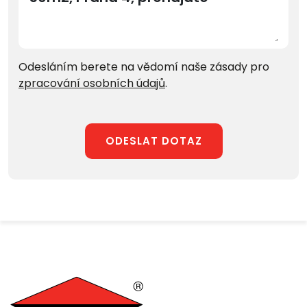
Odesláním berete na vědomí naše zásady pro
zpracování osobních údajů
.
ODESLAT DOTAZ