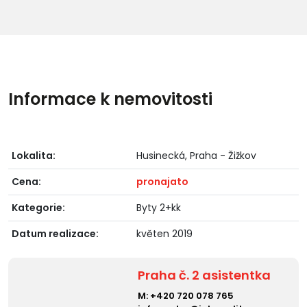
Informace k nemovitosti
Lokalita:
Husinecká, Praha - Žižkov
Cena:
pronajato
Kategorie:
Byty 2+kk
Datum realizace:
květen 2019
Praha č. 2 asistentka
M:
+420 720 078 765