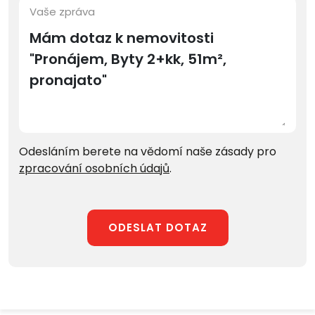
Vaše zpráva
Odesláním berete na vědomí naše zásady pro
zpracování osobních údajů
.
ODESLAT DOTAZ