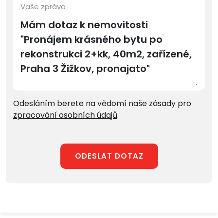
Vaše zpráva
Odesláním berete na vědomí naše zásady pro
zpracování osobních údajů
.
ODESLAT DOTAZ