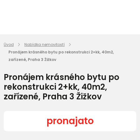
Úvod
Nabídka nemovitostí
Pronájem krásného bytu po rekonstrukci 2+kk, 40m2,
zařízené, Praha 3 Žižkov
Pronájem krásného bytu po
rekonstrukci 2+kk, 40m2,
zařízené, Praha 3 Žižkov
pronajato