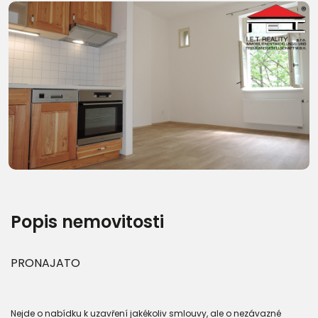
Další fotografie (21)
Popis nemovitosti
PRONAJATO
Nejde o nabídku k uzavření jakékoliv smlouvy, ale o nezávazné