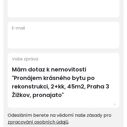
E-mail
Vaše zpráva
Odesláním berete na vědomí naše zásady pro
zpracování osobních údajů
.