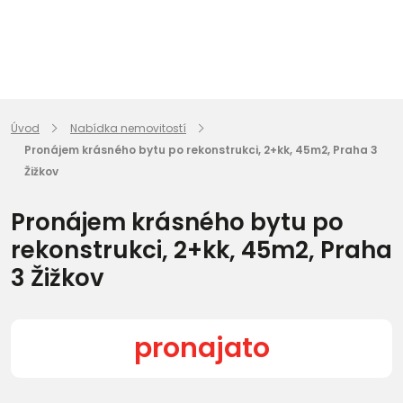
Úvod
Nabídka nemovitostí
Pronájem krásného bytu po rekonstrukci, 2+kk, 45m2, Praha 3
Žižkov
Pronájem krásného bytu po
rekonstrukci, 2+kk, 45m2, Praha
3 Žižkov
pronajato