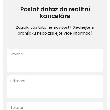
Poslat dotaz do realitní
kanceláře
Zaujala vás tato nemovitost? Sjednejte si
prohlídku nebo získejte více informací.
Jméno
Příjmení
Telefon