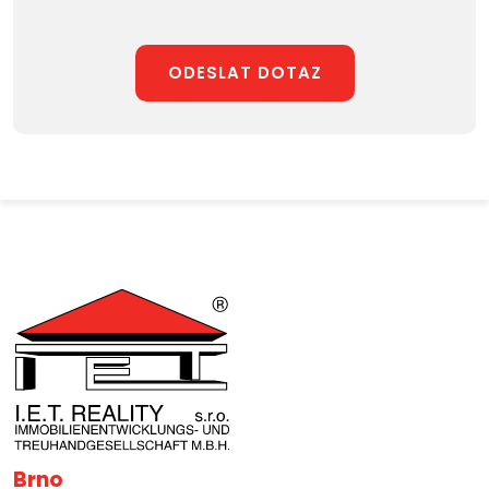
ODESLAT DOTAZ
Brno