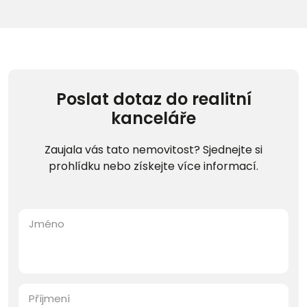
Poslat dotaz do realitní
kanceláře
Zaujala vás tato nemovitost? Sjednejte si
prohlídku nebo získejte více informací.
Jméno
Příjmení