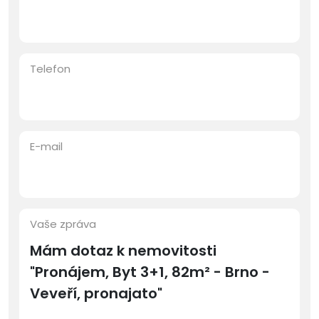
Telefon
E-mail
Vaše zpráva