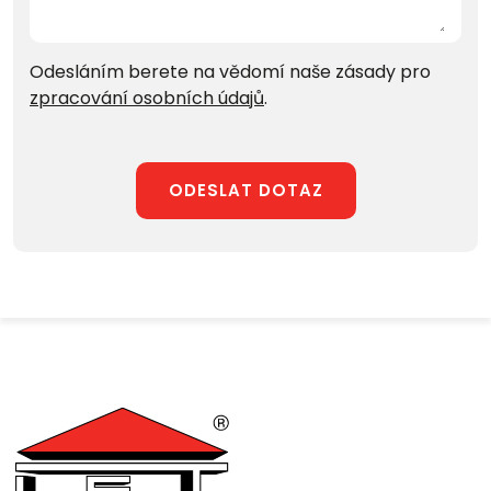
Odesláním berete na vědomí naše zásady pro
zpracování osobních údajů
.
ODESLAT DOTAZ