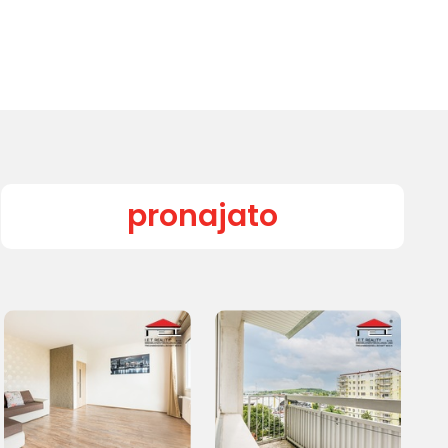
pronajato