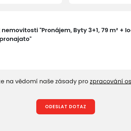
e na vědomí naše zásady pro
zpracování o
ODESLAT DOTAZ