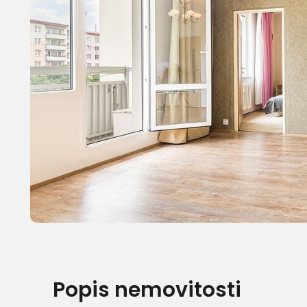
Popis nemovitosti