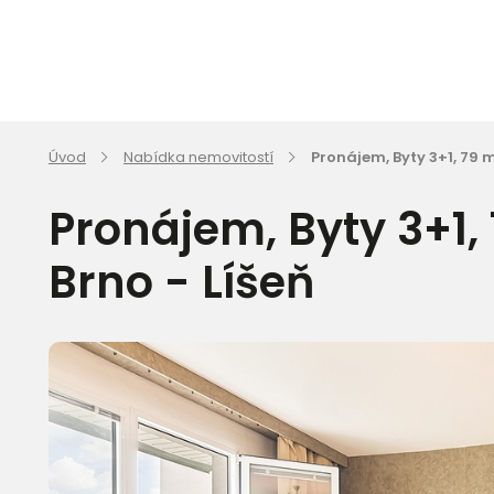
Úvod
Nabídka nemovitostí
Pronájem, Byty 3+1, 79 m²
Pronájem, Byty 3+1, 
Brno - Líšeň