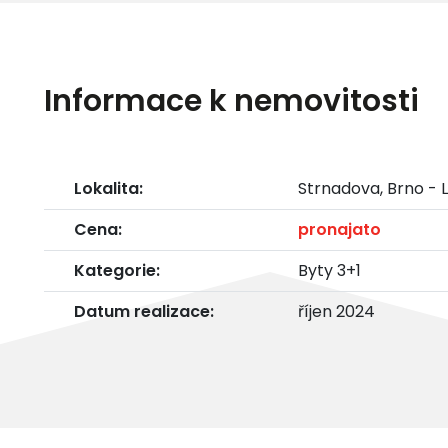
Informace k nemovitosti
Lokalita:
Strnadova, Brno - 
Cena:
pronajato
Kategorie:
Byty 3+1
Datum realizace:
říjen 2024