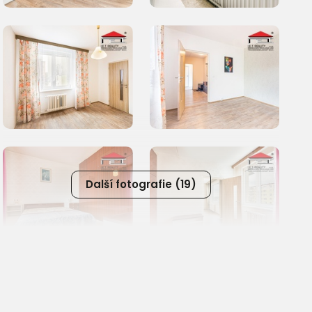
Další fotografie (19)