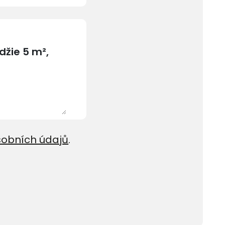
sobních údajů
.