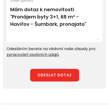
Vaše zpráva
Odesláním berete na vědomí naše zásady pro
zpracování osobních údajů
.
ODESLAT DOTAZ