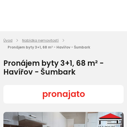
Úvod
Nabídka nemovitostí
Pronájem byty 3+1, 68 m² - Havířov - Šumbark
Pronájem byty 3+1, 68 m² -
Havířov - Šumbark
pronajato