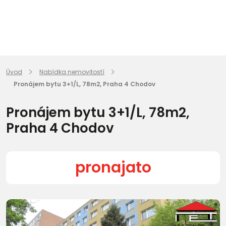
Úvod
Nabídka nemovitostí
Pronájem bytu 3+1/L, 78m2, Praha 4 Chodov
Pronájem bytu 3+1/L, 78m2,
Praha 4 Chodov
pronajato