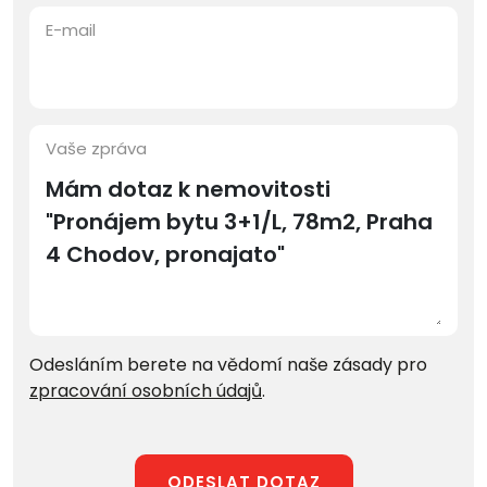
E-mail
Vaše zpráva
Odesláním berete na vědomí naše zásady pro
zpracování osobních údajů
.
ODESLAT DOTAZ