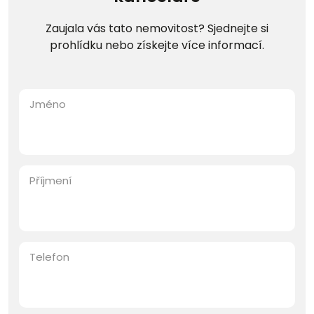
Zaujala vás tato nemovitost? Sjednejte si
prohlídku nebo získejte více informací.
Jméno
Příjmení
Telefon