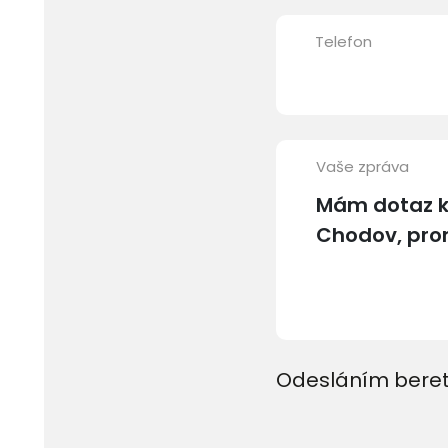
Telefon
Vaše zpráva
Odesláním beret