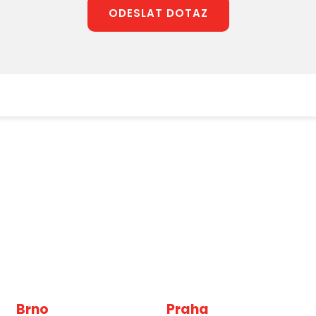
ODESLAT DOTAZ
Brno
Praha