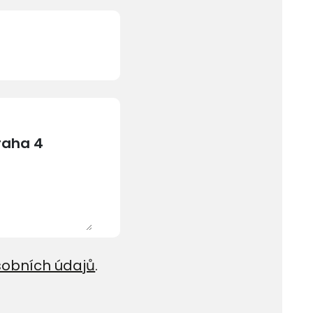
sobních údajů
.