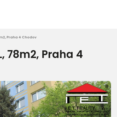
8m2, Praha 4 Chodov
, 78m2, Praha 4