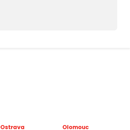
Ostrava
Olomouc