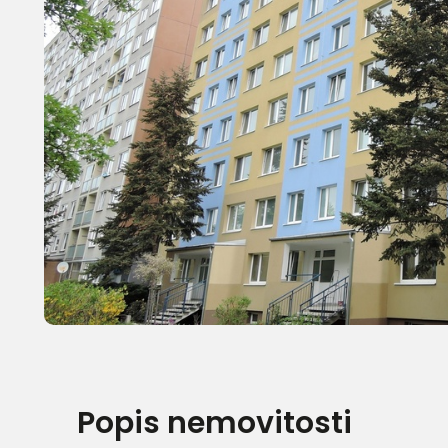
Popis nemovitosti