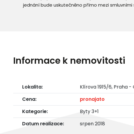
jednání bude uskutečněno přímo mezi smluvními 
Informace k nemovitosti
Lokalita:
Klírova 1915/6, Praha 
Cena:
pronajato
Kategorie:
Byty 3+1
Datum realizace:
srpen 2018