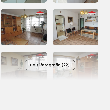
Další fotografie (22)