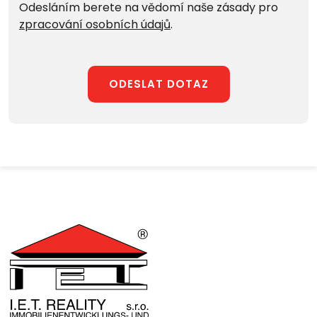
Odesláním berete na vědomí naše zásady pro
zpracování osobních údajů
.
ODESLAT DOTAZ