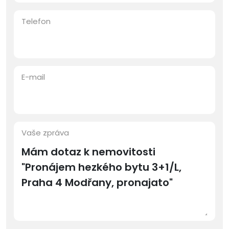
Telefon
E-mail
Vaše zpráva