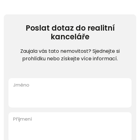
Poslat dotaz do realitní
kanceláře
Zaujala vás tato nemovitost? Sjednejte si
prohlídku nebo získejte více informací.
Jméno
Příjmení