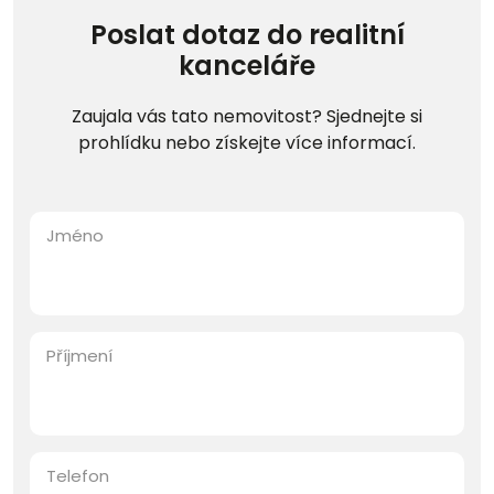
Poslat dotaz do realitní
kanceláře
Zaujala vás tato nemovitost? Sjednejte si
prohlídku nebo získejte více informací.
Jméno
Příjmení
Telefon