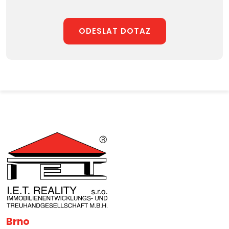
ODESLAT DOTAZ
Brno