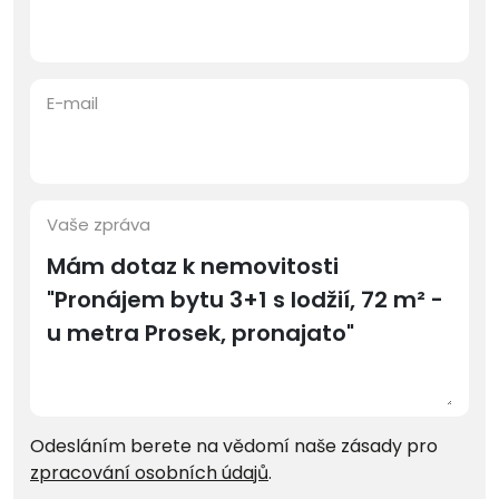
E-mail
Vaše zpráva
Odesláním berete na vědomí naše zásady pro
zpracování osobních údajů
.