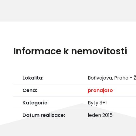
Informace k nemovitosti
Lokalita:
Bořivojova, Praha - 
Cena:
pronajato
Kategorie:
Byty 3+1
Datum realizace:
leden 2015