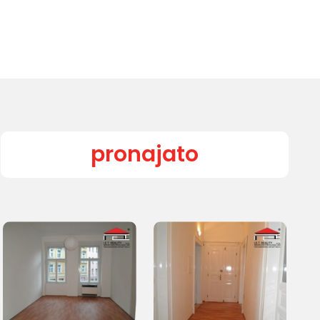
pronajato