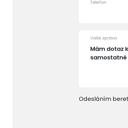
Telefon
Vaše zpráva
Odesláním beret