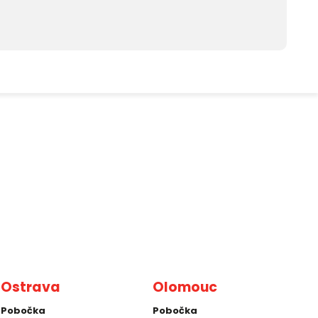
Ostrava
Olomouc
Pobočka
Pobočka