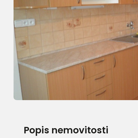
Popis nemovitosti