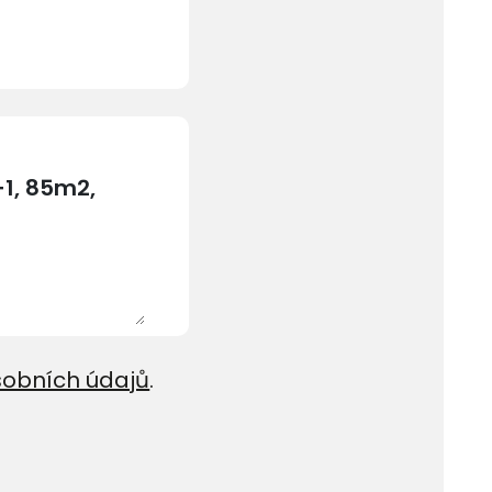
sobních údajů
.