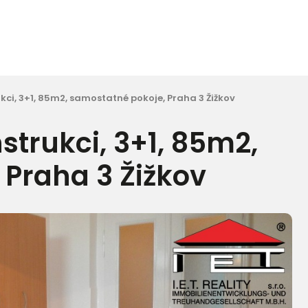
kci, 3+1, 85m2, samostatné pokoje, Praha 3 Žižkov
strukci, 3+1, 85m2,
 Praha 3 Žižkov