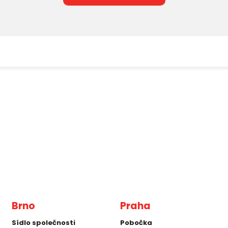
Brno
Praha
Sídlo společnosti
Pobočka