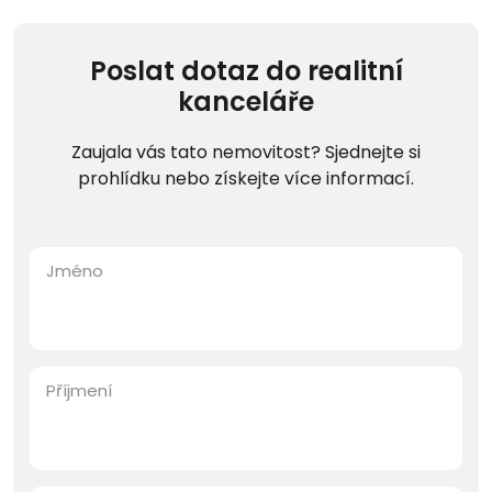
Poslat dotaz do realitní
kanceláře
Zaujala vás tato nemovitost? Sjednejte si
prohlídku nebo získejte více informací.
Jméno
Příjmení