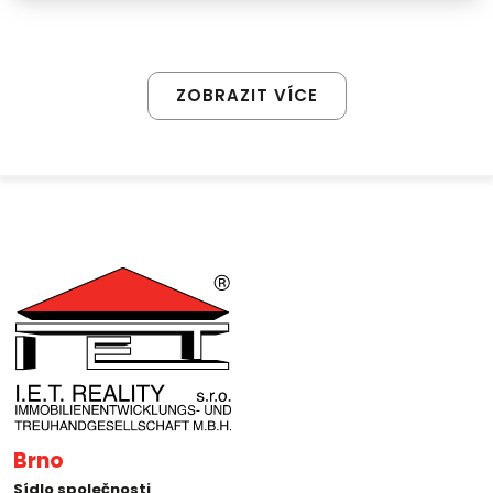
ZOBRAZIT VÍCE
Brno
Sídlo společnosti