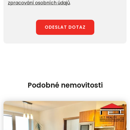
zpracování osobních údajů
.
ODESLAT DOTAZ
Podobné nemovitosti