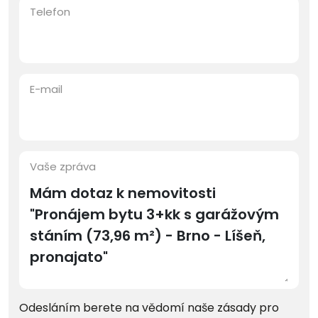
Telefon
E-mail
Vaše zpráva
Odesláním berete na vědomí naše zásady pro