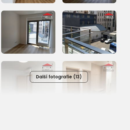
Další fotografie (13)