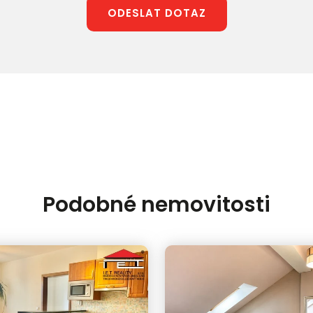
ODESLAT DOTAZ
Podobné nemovitosti