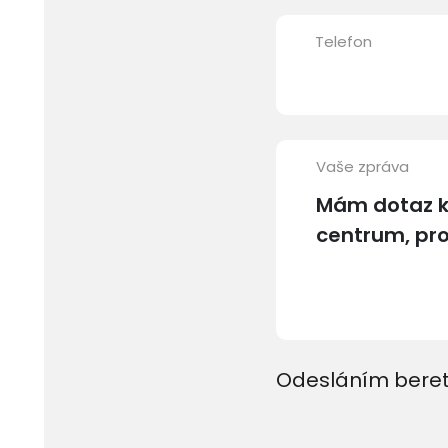
Telefon
Vaše zpráva
Odesláním beret