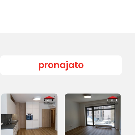
pronajato