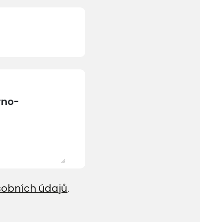
sobních údajů
.