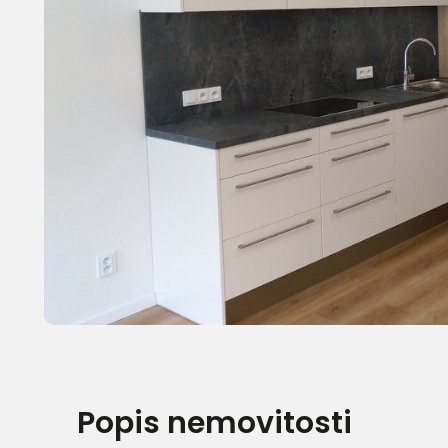
Popis nemovitosti