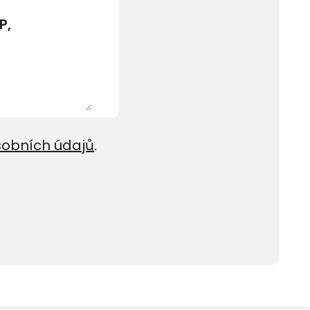
sobních údajů
.