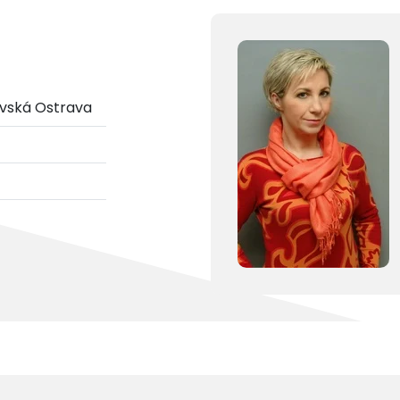
vská Ostrava