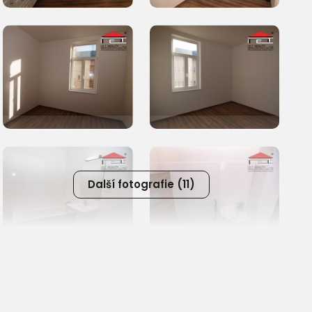
Další fotografie (11)