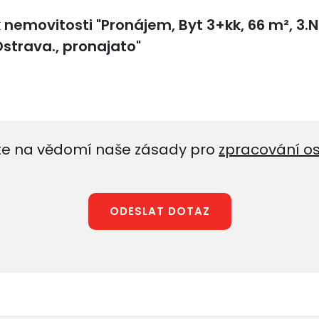
e na vědomí naše zásady pro
zpracování o
ODESLAT DOTAZ