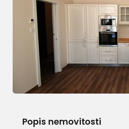
Popis nemovitosti