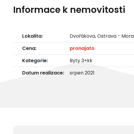
Informace k nemovitosti
Lokalita:
Dvořákova, Ostrava - Mora
Cena:
pronajato
Kategorie:
Byty 3+kk
Datum realizace:
srpen 2021