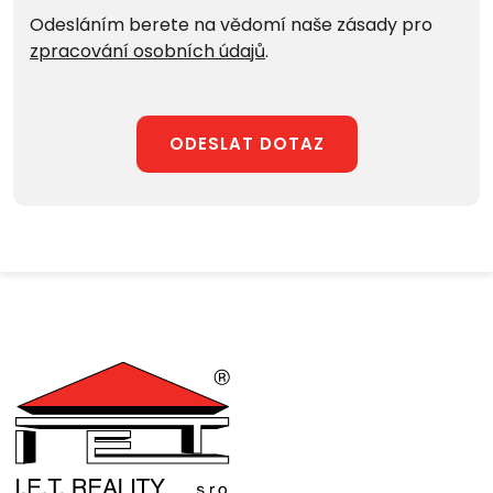
Odesláním berete na vědomí naše zásady pro
zpracování osobních údajů
.
ODESLAT DOTAZ