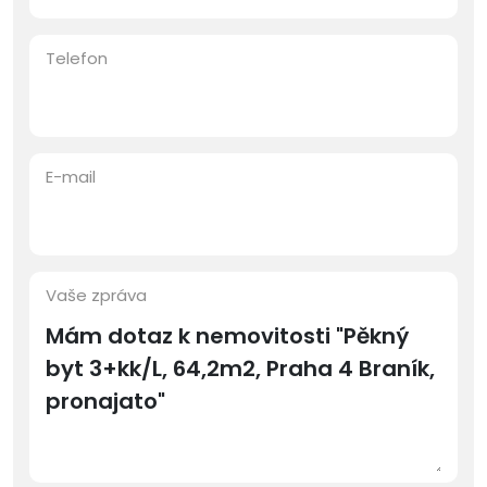
Telefon
E-mail
Vaše zpráva