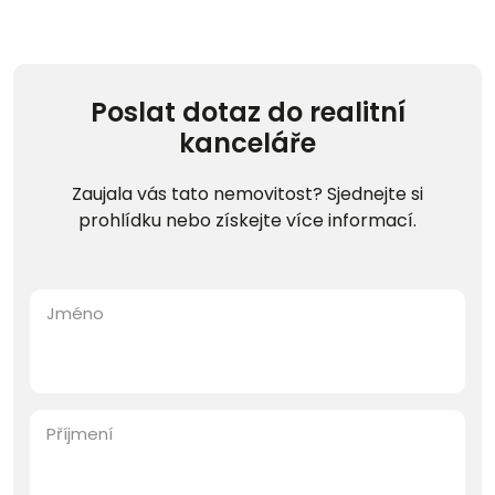
Poslat dotaz do realitní
kanceláře
Zaujala vás tato nemovitost? Sjednejte si
prohlídku nebo získejte více informací.
Jméno
Příjmení