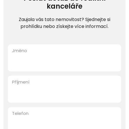
kanceláře
Zaujala vás tato nemovitost? Sjednejte si
prohlídku nebo získejte více informací.
Jméno
Příjmení
Telefon