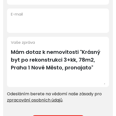
E-mail
Vaše zpráva
Odesláním berete na vědomí naše zásady pro
zpracování osobních údajů
.