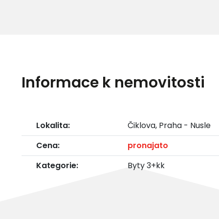
Informace k nemovitosti
Lokalita:
Čiklova, Praha - Nusle
Cena:
pronajato
Kategorie:
Byty 3+kk