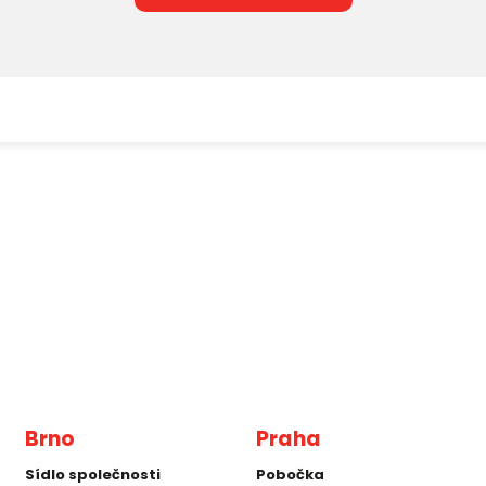
Brno
Praha
Sídlo společnosti
Pobočka