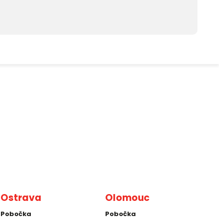
Ostrava
Olomouc
Pobočka
Pobočka