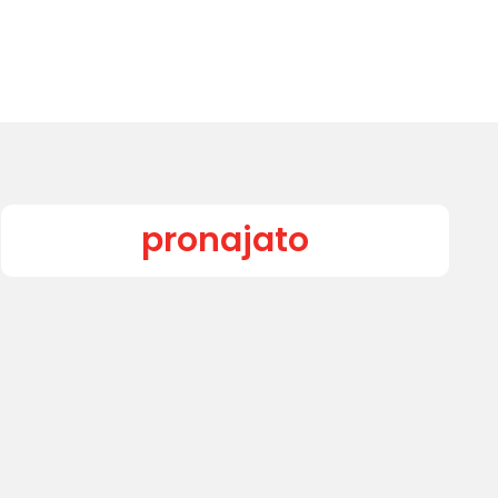
pronajato