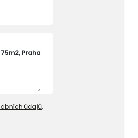
sobních údajů
.