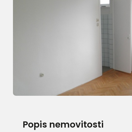
Popis nemovitosti