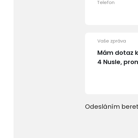
Telefon
Vaše zpráva
Odesláním beret