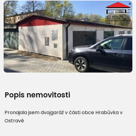
Popis nemovitosti
Pronajala jsem dvojgaráž v části obce Hrabůvka v
Ostravě