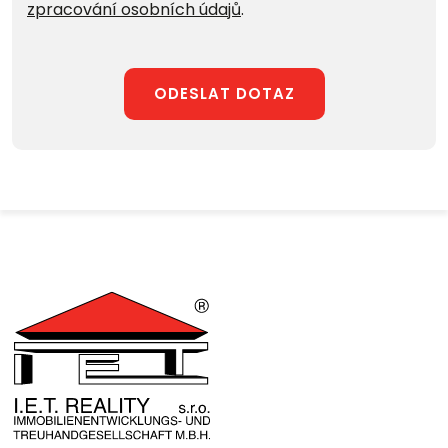
zpracování osobních údajů
.
ODESLAT DOTAZ