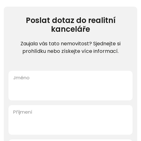
Poslat dotaz do realitní
kanceláře
Zaujala vás tato nemovitost? Sjednejte si
prohlídku nebo získejte více informací.
Jméno
Příjmení