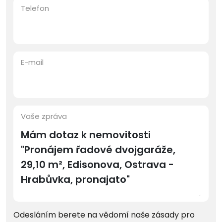
Telefon
E-mail
Vaše zpráva
Odesláním berete na vědomí naše zásady pro