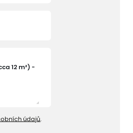
sobních údajů
.