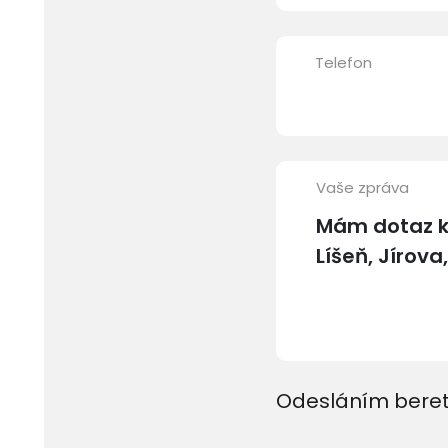
Telefon
Vaše zpráva
Odesláním beret