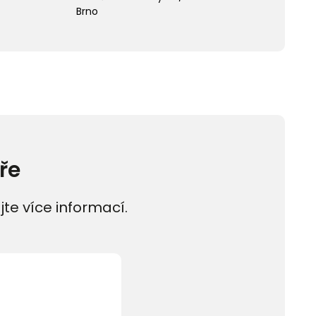
Brno
ře
jte více informací.