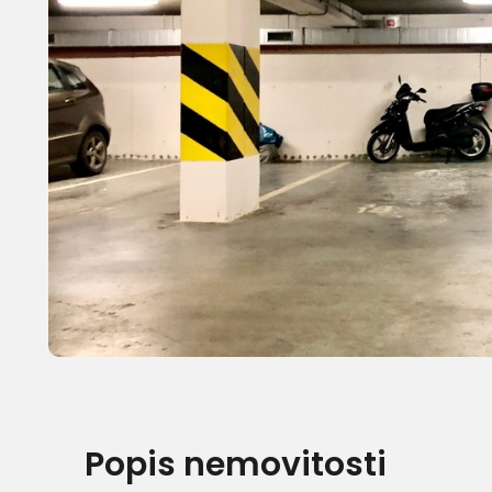
Popis nemovitosti