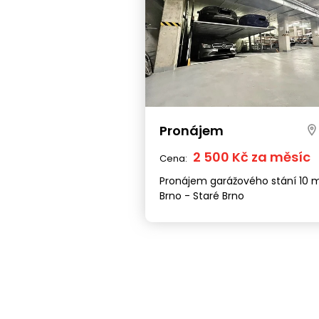
Pronájem
2 500 Kč za měsíc
Cena:
Pronájem garážového stání 10 m
Brno - Staré Brno