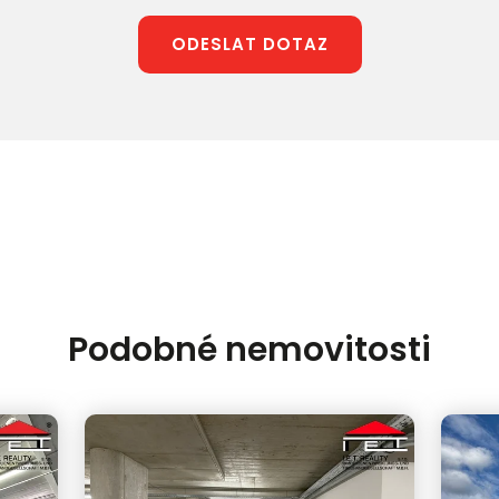
ODESLAT DOTAZ
Podobné nemovitosti