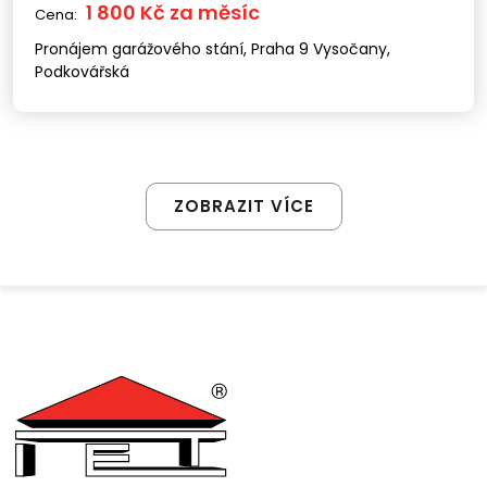
1 800 Kč za měsíc
Cena:
Pronájem garážového stání, Praha 9 Vysočany,
Podkovářská
ZOBRAZIT VÍCE