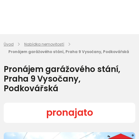
Úvod
Nabídka nemovitostí
Pronájem garážového stání, Praha 9 Vysočany, Podkovářská
Pronájem garážového stání,
Praha 9 Vysočany,
Podkovářská
pronajato