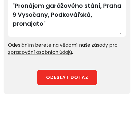
Odesláním berete na vědomí naše zásady pro
zpracování osobních údajů
.
ODESLAT DOTAZ