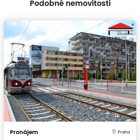
Podobné nemovitosti
Pronájem
Praha