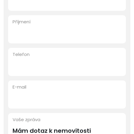
Příjmení
Telefon
E-mail
Vaše zpráva