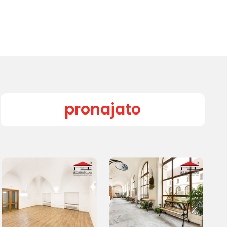
pronajato