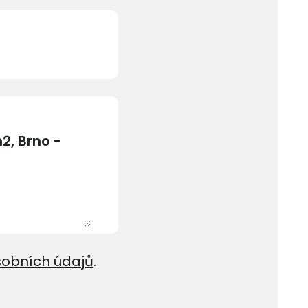
sobních údajů
.