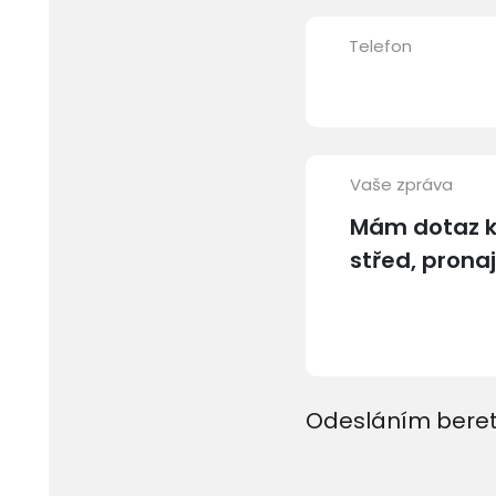
Telefon
Vaše zpráva
Odesláním beret