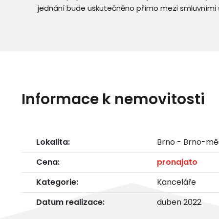
jednání bude uskutečněno přímo mezi smluvními 
Informace k nemovitosti
Lokalita:
Brno - Brno-mě
Cena:
pronajato
Kategorie:
Kanceláře
Datum realizace:
duben 2022