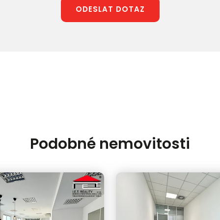
ODESLAT DOTAZ
Podobné nemovitosti