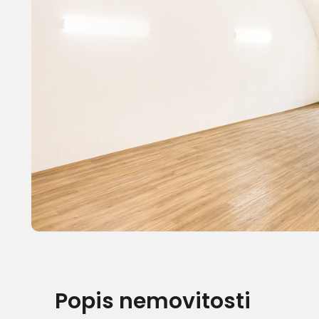
Popis nemovitosti