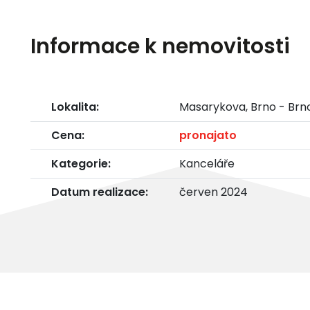
Informace k nemovitosti
Lokalita:
Masarykova, Brno - Br
Cena:
pronajato
Kategorie:
Kanceláře
Datum realizace:
červen 2024