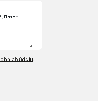
sobních údajů
.