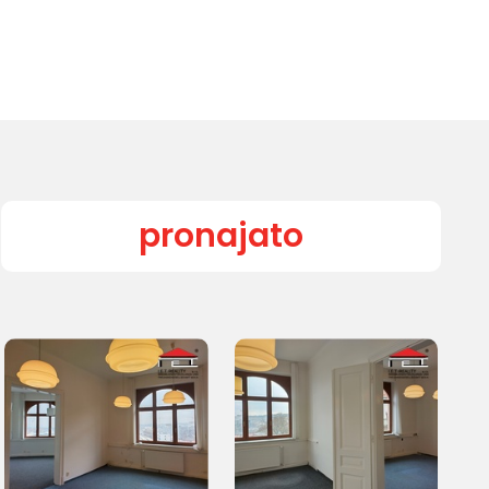
pronajato