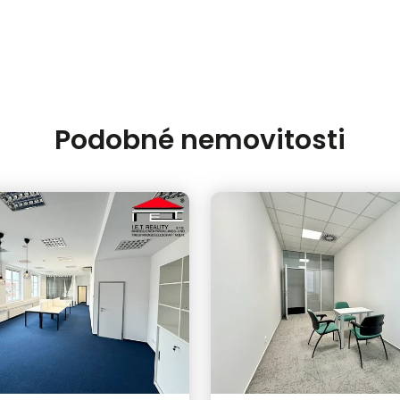
Podobné nemovitosti