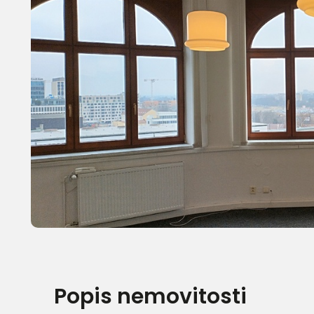
Popis nemovitosti