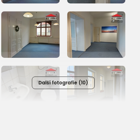
Další fotografie (10)