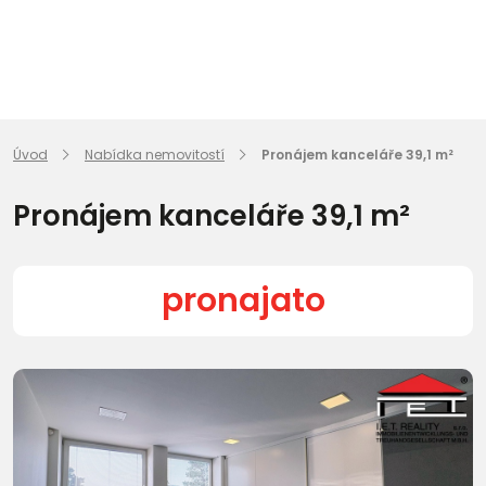
Úvod
Nabídka nemovitostí
Pronájem kanceláře 39,1 m²
Pronájem kanceláře 39,1 m²
pronajato