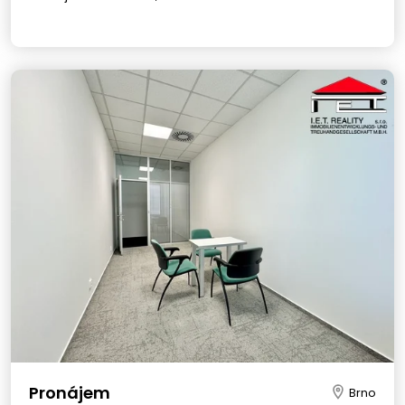
Pronájem
Brno