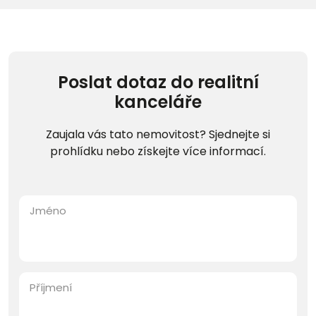
Poslat dotaz do realitní
kanceláře
Zaujala vás tato nemovitost? Sjednejte si
prohlídku nebo získejte více informací.
Jméno
Příjmení