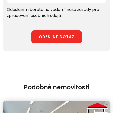
Odesláním berete na vědomí naše zásady pro
zpracování osobních údajů
.
ODESLAT DOTAZ
Podobné nemovitosti