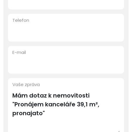
Telefon
E-mail
Vaše zpráva