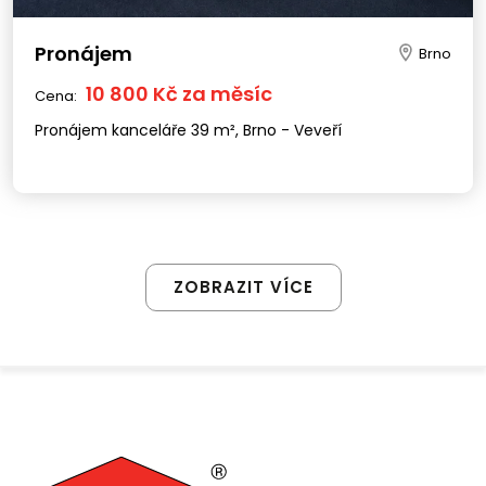
Pronájem
Brno
10 800 Kč za měsíc
Cena:
Pronájem kanceláře 39 m², Brno - Veveří
ZOBRAZIT VÍCE