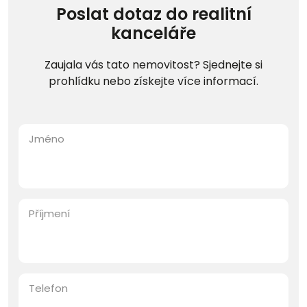
Poslat dotaz do realitní
kanceláře
Zaujala vás tato nemovitost? Sjednejte si
prohlídku nebo získejte více informací.
Jméno
Příjmení
Telefon