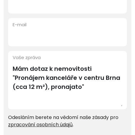
E-mail
Vaše zpráva
Odesláním berete na vědomí naše zásady pro
zpracování osobních údajů
.