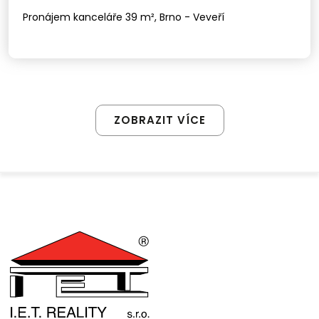
Pronájem kanceláře 39 m², Brno - Veveří
ZOBRAZIT VÍCE