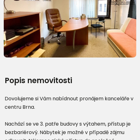
Popis nemovitosti
Dovolujeme si Vám nabídnout pronájem kanceláře v
centru Brna.
Nachází se ve 3. patře budovy s výtahem, přístup je
bezbariérový. Nábytek je možné v případě zájmu