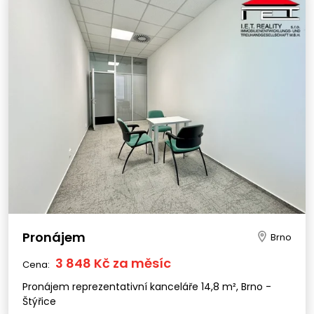
Pronájem
Brno
3 848 Kč za měsíc
Cena:
Pronájem reprezentativní kanceláře 14,8 m², Brno -
Štýřice