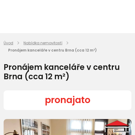
Úvod
Nabídka nemovitostí
Pronájem kanceláře v centru Brna (cca 12 m²)
Pronájem kanceláře v centru
Brna (cca 12 m²)
pronajato