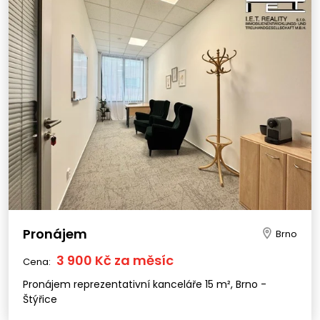
Pronájem
Brno
3 900 Kč za měsíc
Cena:
Pronájem reprezentativní kanceláře 15 m², Brno -
Štýřice