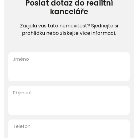
Poslat dotaz do realitní
kanceláře
Zaujala vás tato nemovitost? Sjednejte si
prohlídku nebo získejte více informací.
Jméno
Příjmení
Telefon