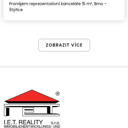
Pronájem reprezentativní kanceláře 15 m², Brno -
Štýřice
ZOBRAZIT VÍCE