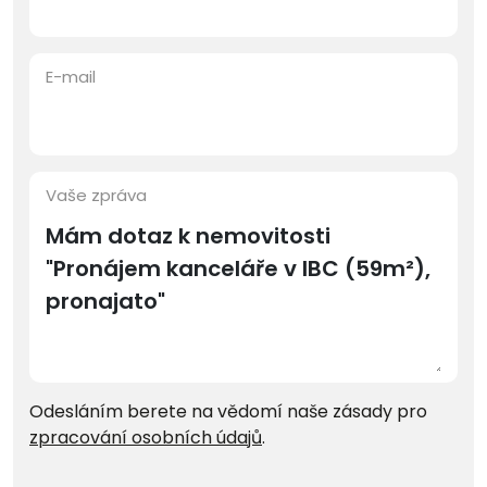
E-mail
Vaše zpráva
Odesláním berete na vědomí naše zásady pro
zpracování osobních údajů
.