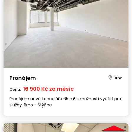
Pronájem
Brno
16 900 Kč za měsíc
Cena:
Pronájem nové kanceláře 65 m² s možností využití pro
služby, Brno - Štýřice